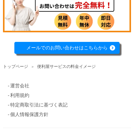
メールでのお問い合わせはこちらから
トップページ
便利屋サービスの料金イメージ
＞
運営会社
利用規約
特定商取引法に基づく表記
個人情報保護方針