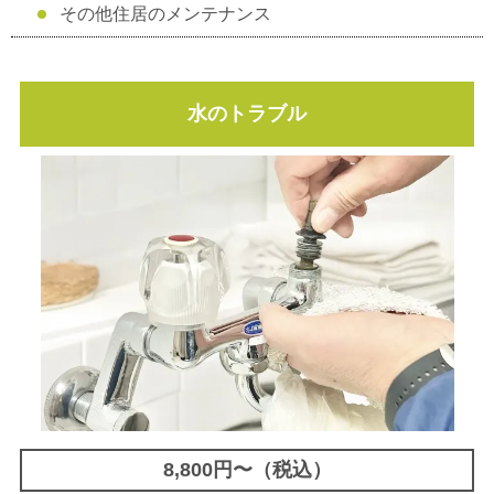
その他住居のメンテナンス
水のトラブル
8,800円〜（税込）