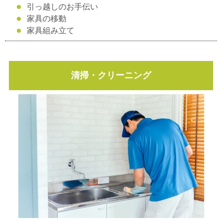
引っ越しのお手伝い
家具の移動
家具組み立て
清掃・クリーニング