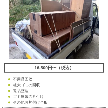
16,500円〜（税込）
不用品回収
粗大ゴミの回収
遺品整理
ゴミ屋敷の片付け
その他お片付け全般