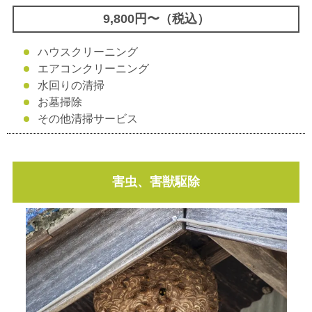
9,800円〜（税込）
ハウスクリーニング
エアコンクリーニング
水回りの清掃
お墓掃除
その他清掃サービス
害虫、害獣駆除