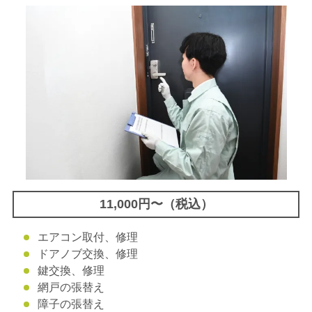
11,000円〜（税込）
エアコン取付、修理
ドアノブ交換、修理
鍵交換、修理
網戸の張替え
障子の張替え