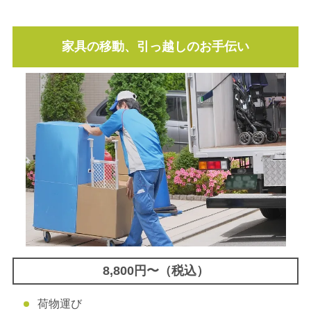
家具の移動、引っ越しのお手伝い
8,800円〜（税込）
荷物運び