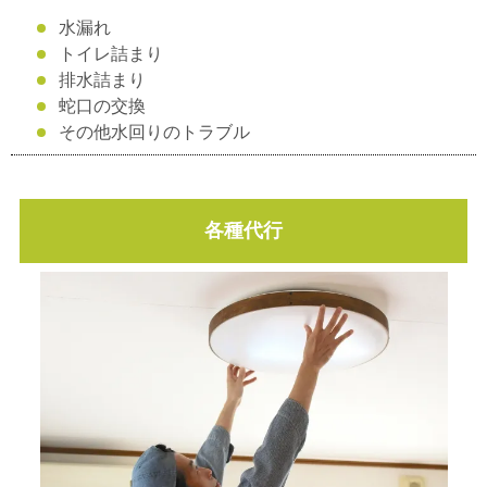
水漏れ
トイレ詰まり
排水詰まり
蛇口の交換
その他水回りのトラブル
各種代行